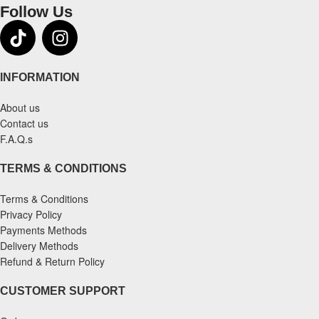
Follow Us
INFORMATION
About us
Contact us
F.A.Q.s
TERMS & CONDITIONS
Terms & Conditions
Privacy Policy
Payments Methods
Delivery Methods
Refund & Return Policy
CUSTOMER SUPPORT