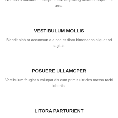
urna.
VESTIBULUM MOLLIS
Blandit nibh at accumsan a a sed et diam himenaeos aliquet ad
sagittis.
POSUERE ULLAMCPER
Vestibulum feugiat a volutpat dis cum primis ultricies massa taciti
lobortis.
LITORA PARTURIENT